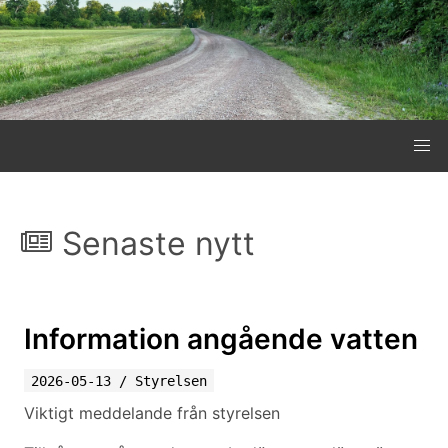
Senaste nytt
Information angående vatten
2026-05-13
/
Styrelsen
Viktigt meddelande från styrelsen