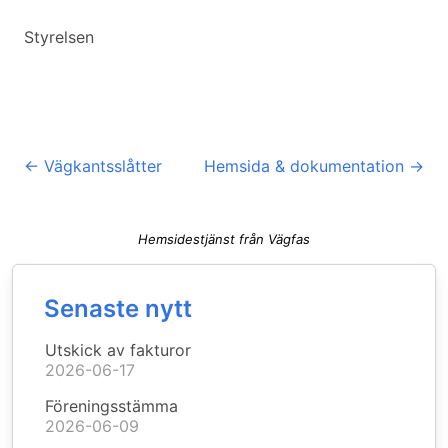
Styrelsen
←
Vägkantsslåtter
Hemsida & dokumentation
→
Hemsidestjänst från Vägfas
Senaste nytt
Utskick av fakturor
2026-06-17
Föreningsstämma
2026-06-09