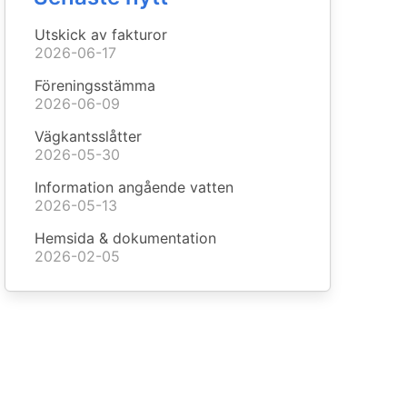
Utskick av fakturor
2026-06-17
Föreningsstämma
2026-06-09
Vägkantsslåtter
2026-05-30
Information angående vatten
2026-05-13
Hemsida & dokumentation
2026-02-05